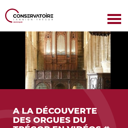
A LA DÉCOUVERTE
DES ORGUES DU