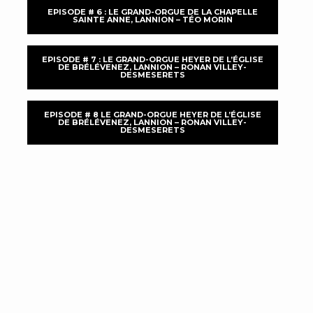
EPISODE # 6 : LE GRAND-ORGUE DE LA CHAPELLE
SAINTE ANNE, LANNION – TÉO MORIN
EPISODE # 7 : LE GRAND-ORGUE HEYER DE L’ÉGLISE
DE BRÉLÉVENEZ, LANNION – RONAN VILLEY-
DESMESERETS
EPISODE # 8 LE GRAND-ORGUE HEYER DE L’ÉGLISE
DE BRÉLÉVENEZ, LANNION – RONAN VILLEY-
DESMESERETS