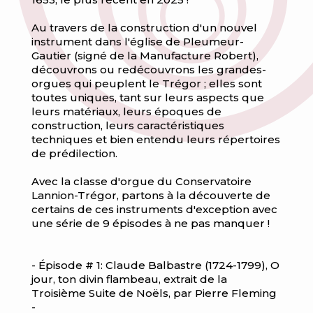
Au travers de la construction d'un nouvel
instrument dans l'église de Pleumeur-
Gautier (signé de la Manufacture Robert),
découvrons ou redécouvrons les grandes-
orgues qui peuplent le Trégor ; elles sont
toutes uniques, tant sur leurs aspects que
leurs matériaux, leurs époques de
construction, leurs caractéristiques
techniques et bien entendu leurs répertoires
de prédilection.
Avec la classe d'orgue du Conservatoire
Lannion-Trégor, partons à la découverte de
certains de ces instruments d'exception avec
une série de 9 épisodes à ne pas manquer !
- Épisode # 1: Claude Balbastre (1724-1799), O
jour, ton divin flambeau, extrait de la
Troisième Suite de Noëls, par Pierre Fleming
-