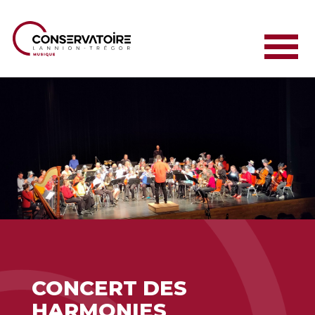
CONCERT DES
HARMONIES